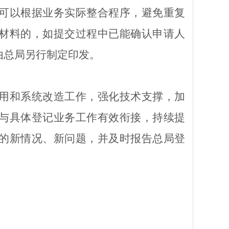
可以
根据业务实际整合程序，避免重复
材料的，如提交过程
中
已能确认申请人
由总局另行制定印发。
用和系统改造工作，强化技术支撑，加
与具体登记业务工作有效衔接，持续提
的新情况、新问题，并及时报告总局登