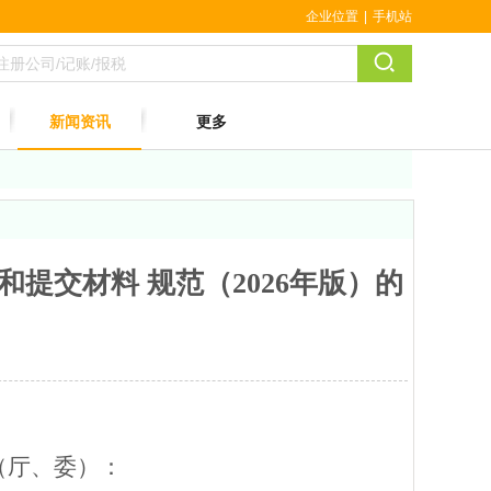
企业位置
|
手机站
新闻资讯
更多
提交材料 规范（2026年版）的
（厅、委）：