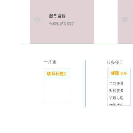
服务监督
全程监督有保障
一路通
服务项目
标题
更多
联系我们
更多
工商服务
财税服务
资质办理
知识产权