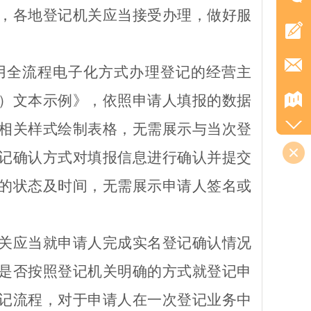
，各地登记机关
应当
接受办理，做好服
用全流程电子化方式办理登记的经营主
）文本示例》，依照申请人填报的数据
相关样式绘制表格，无需展示与当次登
记确认方式对填报信息进行确认
并
提交
的状态及时间，无需展示申请人签名或
关应当就申请人完成实名登记确认情况
是否按照登记机关明确的方式就登记申
记流程，对于申请人在一次登记业务中