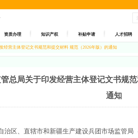
资质办理
知识产权
补贴申请
人才招聘
发经营主体登记文书规范和提交材料 规范（2026年版）的通知
管总局关于印发经营主体登记文书规范和
通知
自治区、直辖市和新疆生产建设兵团市场监管局