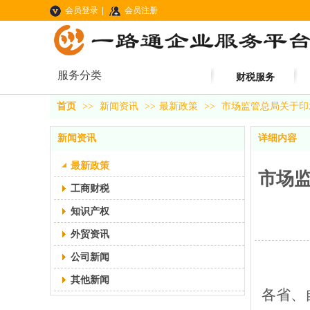
会员登录
|
会员注册
服务分类
首页
工商服务
财税服务
首页
>>
新闻资讯
>>
最新政策
>>
市场监管总局关于印
新闻资讯
详细内容
最新政策
市场监
工商财税
知识产权
外贸资讯
公司新闻
其他新闻
各省、