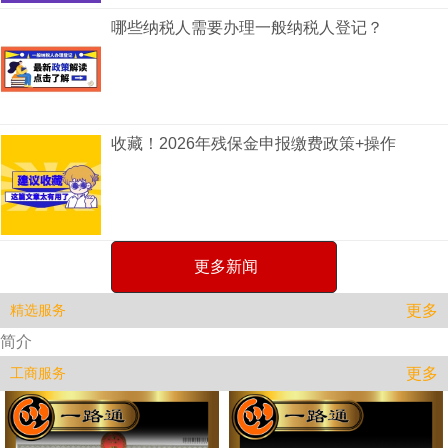
哪些纳税人需要办理一般纳税人登记？
收藏！2026年残保金申报缴费政策+操作
更多新闻
更多
精选服务
简介
更多
工商服务