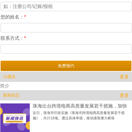
您的姓名：
*
联系方式：
*
更多
16通讯
简介
更多
新闻动态
珠海出台跨境电商高质量发展若干措施，加快
近日，珠海市印发实施《珠海市跨境电商高质量发展若干措
施》，共计18项。通过具体举措，推动港珠澳大桥珠