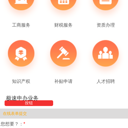
工商服务
财税服务
资质办理
知识产权
补贴申请
人才招聘
极速申办业务
按钮
在线表单提交
您想要？：
*