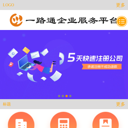
更多
LOGO
更多
标题